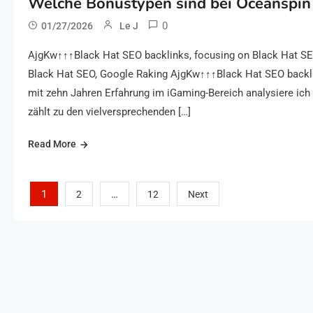
Welche Bonustypen sind bei Oceanspin d
0
01/27/2026
Le J
AjgKw↑↑↑Black Hat SEO backlinks, focusing on Black Hat SE
Black Hat SEO, Google Raking AjgKw↑↑↑Black Hat SEO backli
mit zehn Jahren Erfahrung im iGaming-Bereich analysiere ich
zählt zu den vielversprechenden […]
Read More
Posts
1
…
2
12
Next
pagination