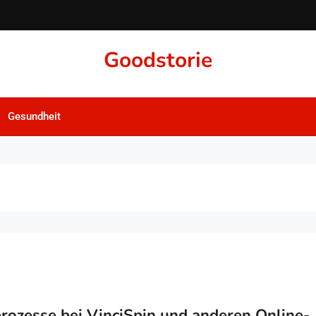
Goodstorie
Gesundheit
rozesse bei VinciSpin und anderen Online-