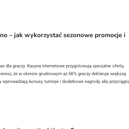
no – jak wykorzystać sezonowe promocje i
zas dla graczy. Kasyna internetowe przygotowują specjalne oferty,
wiesz, że w okresie grudniowym aż 68 % graczy deklaruje większą
 wprowadzają bonusy, turnieje i dodatkowe nagrody, aby przyciągn