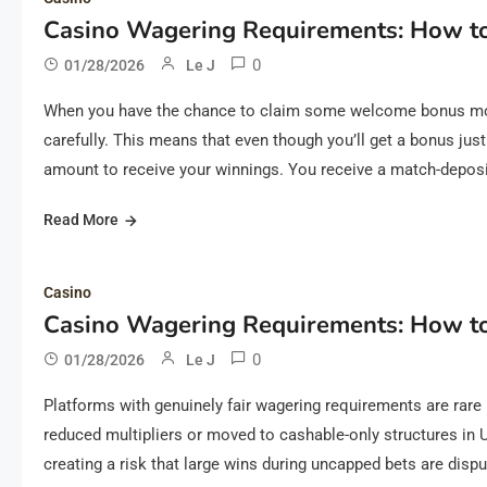
Casino Wagering Requirements: How to 
0
01/28/2026
Le J
When you have the chance to claim some welcome bonus mone
carefully. This means that even though you’ll get a bonus just
amount to receive your winnings. You receive a match-deposi
Read More
Casino
Casino Wagering Requirements: How to 
0
01/28/2026
Le J
Platforms with genuinely fair wagering requirements are rare
reduced multipliers or moved to cashable-only structures in 
creating a risk that large wins during uncapped bets are disput