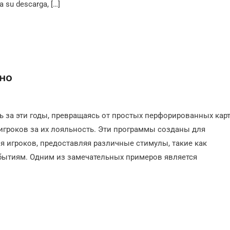
 su descarga, […]
но
за эти годы, превращаясь от простых перфорированных карт
гроков за их лояльность. Эти программы созданы для
я игроков, предоставляя различные стимулы, такие как
обытиям. Одним из замечательных примеров является