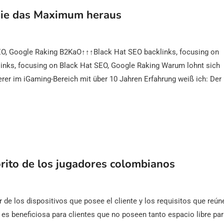
Sie das Maximum heraus
EO, Google Raking B2KaO↑↑↑Black Hat SEO backlinks, focusing on
nks, focusing on Black Hat SEO, Google Raking Warum lohnt sich
rer im iGaming-Bereich mit über 10 Jahren Erfahrung weiß ich: Der
orito de los jugadores colombianos
de los dispositivos que posee el cliente y los requisitos que reún
es beneficiosa para clientes que no poseen tanto espacio libre pa