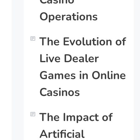
Operations
The Evolution of
Live Dealer
Games in Online
Casinos
The Impact of
Artificial